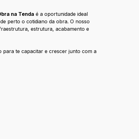
Obra na Tenda
é a oportunidade ideal
 de perto o cotidiano da obra. O nosso
fraestrutura, estrutura, acabamento e
o para te capacitar e crescer junto com a