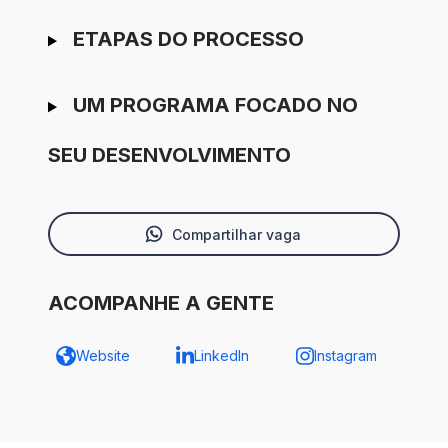
ETAPAS DO PROCESSO
UM PROGRAMA FOCADO NO
SEU DESENVOLVIMENTO
Compartilhar vaga
ACOMPANHE A GENTE
Website
LinkedIn
Instagram