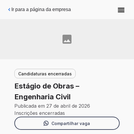
Pular para o conteúdo principal
Ir para a página da empresa
Candidaturas encerradas
Estágio de Obras –
Engenharia Civil
Publicada em 27 de abril de 2026
Inscrições encerradas
Compartilhar vaga