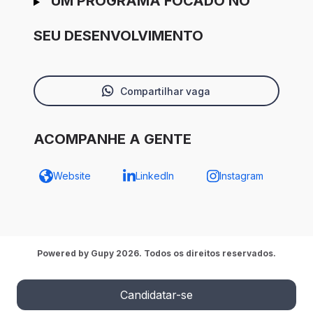
UM PROGRAMA FOCADO NO
SEU DESENVOLVIMENTO
Compartilhar vaga
ACOMPANHE A GENTE
Website
LinkedIn
Instagram
Powered by Gupy 2026. Todos os direitos reservados.
Candidatar-se