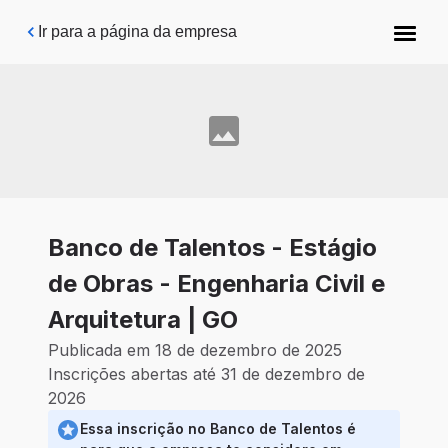
Pular para o conteúdo principal
Ir para a página da empresa
Banco de Talentos - Estágio
de Obras - Engenharia Civil e
Arquitetura | GO
Publicada em 18 de dezembro de 2025
Inscrições abertas até 31 de dezembro de
2026
Essa inscrição no Banco de Talentos é