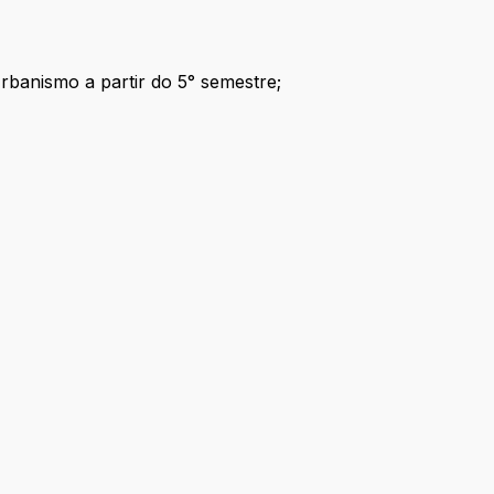
rbanismo a partir do 5° semestre;