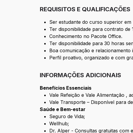
REQUISITOS E QUALIFICAÇÕES
Ser estudante do curso superior em E
Ter disponibilidade para contrato de
Conhecimento no Pacote Office.
Ter disponibilidade para 30 horas se
Boa comunicação e relacionamento i
Perfil proativo, organizado e com g
INFORMAÇÕES ADICIONAIS
Benefícios Essenciais
Vale Refeição e Vale Alimentação , a
Vale Transporte – Disponível para d
Saúde e Bem-estar
Seguro de Vida;
Wellhub;
Dr. Alper - Consultas gratuitas com e