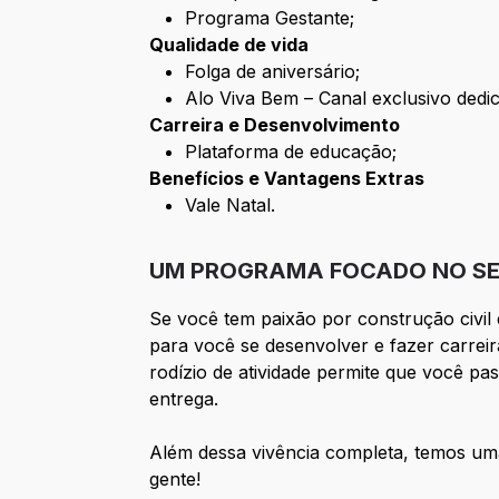
Programa Gestante;
Qualidade de vida
Folga de aniversário;
Alo Viva Bem – Canal exclusivo dedi
Carreira e Desenvolvimento
Plataforma de educação;
Benefícios e Vantagens Extras
Vale Natal.
UM PROGRAMA FOCADO NO SE
Se você tem paixão por construção civil 
para você se desenvolver e fazer carreir
rodízio de atividade permite que você pa
entrega.
Além dessa vivência completa, temos uma 
gente!