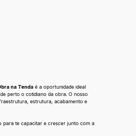
Obra na Tenda
é a oportunidade ideal
 de perto o cotidiano da obra. O nosso
fraestrutura, estrutura, acabamento e
o para te capacitar e crescer junto com a